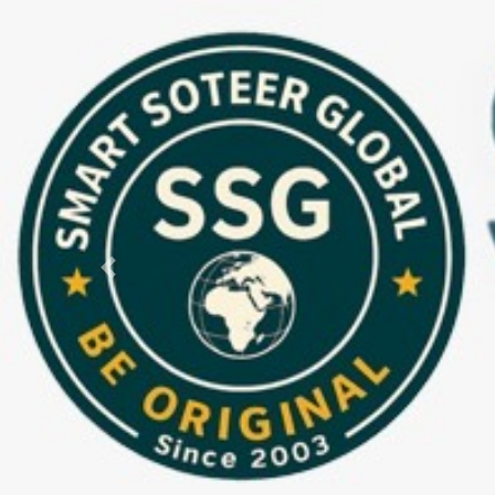
Previous